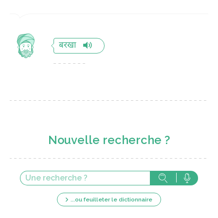
बरखा
Nouvelle recherche ?
...ou feuilleter le dictionnaire