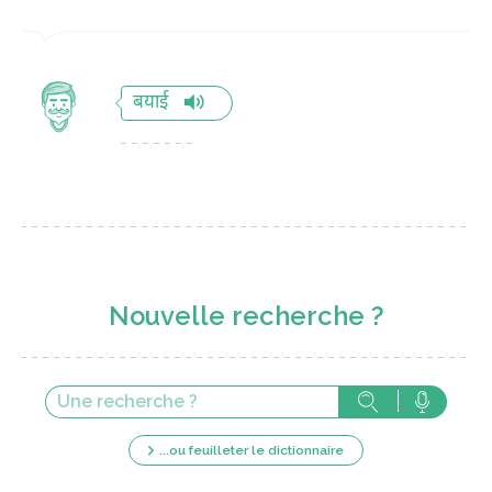
बयाई
Nouvelle recherche ?
...ou feuilleter le dictionnaire