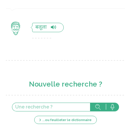
बलूला
Nouvelle recherche ?
...ou feuilleter le dictionnaire