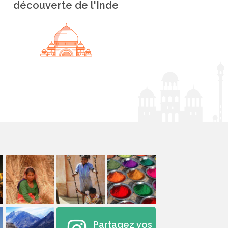
découverte de l'Inde
Partagez vos