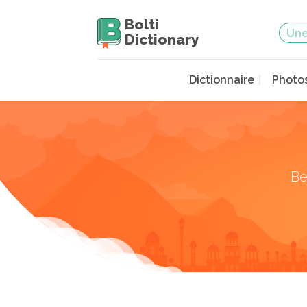
Bolti
Dictionary
Dictionnaire
Photo
Be