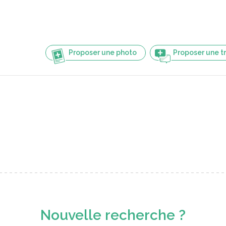
Proposer une photo
Proposer une t
Nouvelle recherche ?