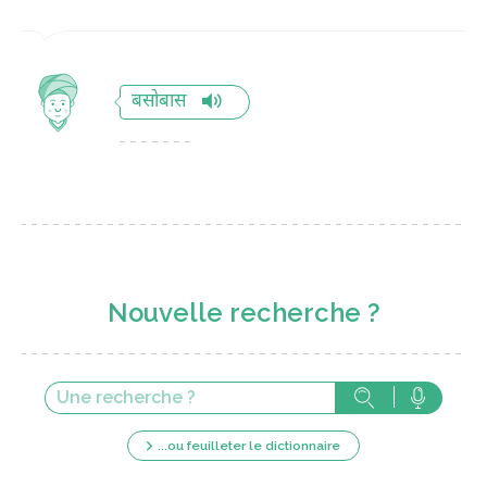
बसोबास
Nouvelle recherche ?
...ou feuilleter le dictionnaire