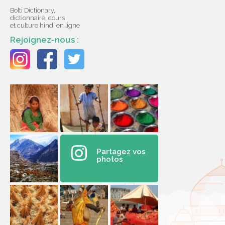
Bolti Dictionary,
dictionnaire, cours
et culture hindi en ligne
Rejoignez-nous :
Partagez vos
photos