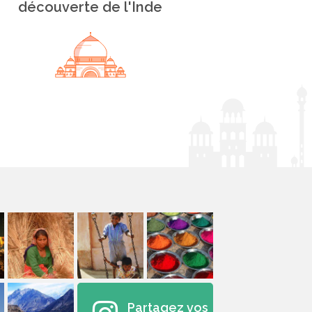
découverte de l'Inde
Partagez vos