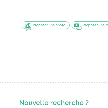
Proposer une photo
Proposer une t
Nouvelle recherche ?