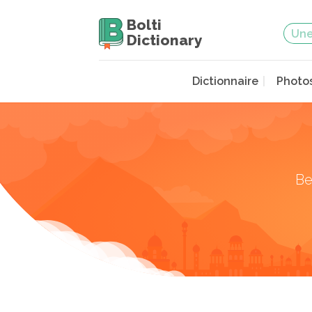
Bolti
Dictionary
Dictionnaire
Photo
Be