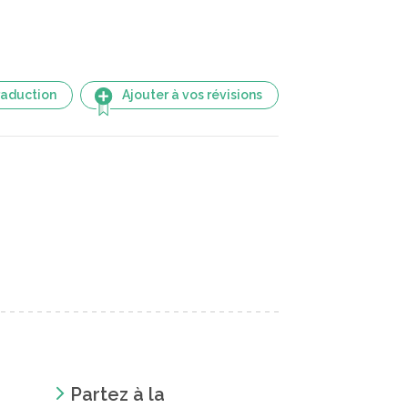
raduction
Ajouter à vos révisions
Partez à la