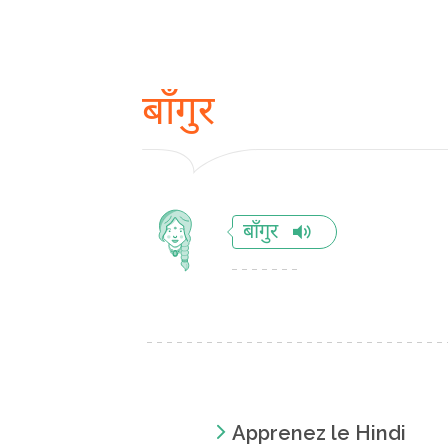
बाँगुर
बाँगुर
Apprenez le Hindi