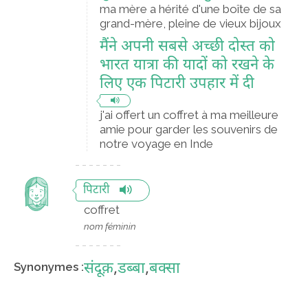
ma mère a hérité d'une boîte de sa
grand-mère, pleine de vieux bijoux
मैंने अपनी सबसे अच्छी दोस्त को
भारत यात्रा की यादों को रखने के
लिए एक पिटारी उपहार में दी
j'ai offert un coffret à ma meilleure
amie pour garder les souvenirs de
notre voyage en Inde
पिटारी
coffret
nom féminin
संदूक़
,
डब्बा
,
बक्सा
Synonymes :