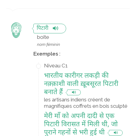
पिटारी
boîte
nom féminin
Exemples :
Niveau C1
भारतीय कारीगर लकड़ी की
नक़्क़ाशी वाली ख़ूबसूरत पिटारी
बनाते हैं
les artisans indiens créent de
magnifiques coffrets en bois sculpté
मेरी माँ को अपनी दादी से एक
पिटारी विरासत में मिली थी, जो
पुराने गहनों से भरी हुई थी