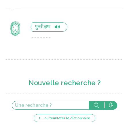
पुनरीक्षण
Nouvelle recherche ?
...ou feuilleter le dictionnaire