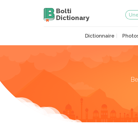
Bolti
Dictionary
Dictionnaire
Photo
Be