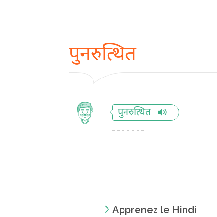
पुनरुत्थित
पुनरुत्थित
Apprenez le Hindi