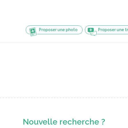
Proposer une photo
Proposer une t
Nouvelle recherche ?