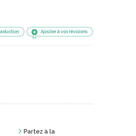
raduction
Ajouter à vos révisions
Partez à la