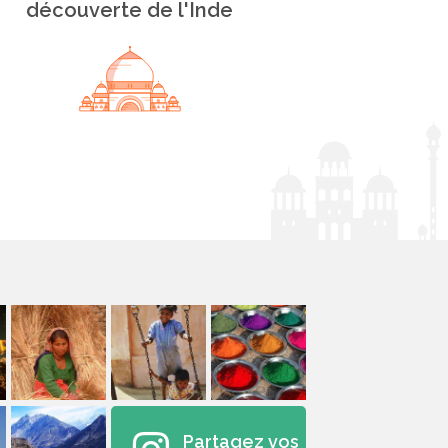
découverte de l'Inde
Partagez vos