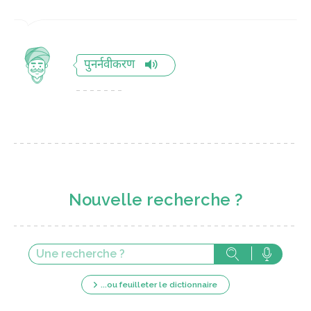
पुनर्नवीकरण
Nouvelle recherche ?
...ou feuilleter le dictionnaire