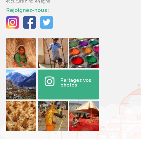
et culture hindi en ligne
Rejoignez-nous :
Partagez vos
photos