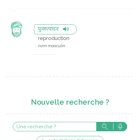
पुनरुत्पादन
reproduction
nom masculin
Nouvelle recherche ?