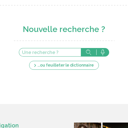
Nouvelle recherche ?
...ou feuilleter le dictionnaire
igation