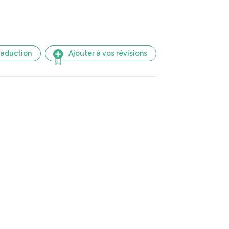
raduction
Ajouter à vos révisions