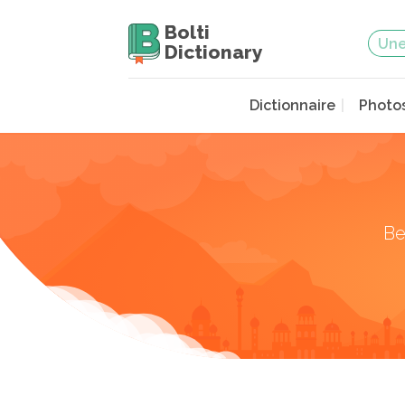
Bolti
Dictionary
Dictionnaire
Photo
Be