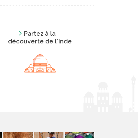
Partez à la
découverte de l'Inde