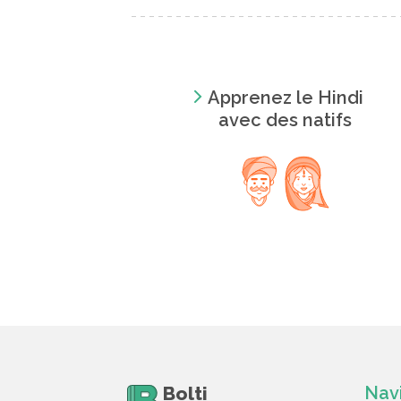
Apprenez le Hindi
avec des natifs
Bolti
Nav