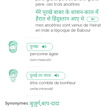
père, ces trois ancêtres
मेरे पुरखे बाबर के शासन-काल में
हैरात से हिंदुस्तान आए थे
mes ancêtres sont venus de Heirat
en Inde à l'époque de Babour
पुरखा
personne âgée
nom masculin
पुरखे तर जाना
être comblé de bonheur
verbe intransitif
बुज़ुर्ग
,
बाप-दादा
Synonymes :