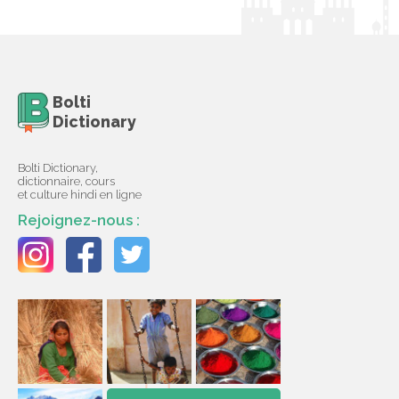
Bolti
Dictionary
Bolti Dictionary,
dictionnaire, cours
et culture hindi en ligne
Rejoignez-nous :