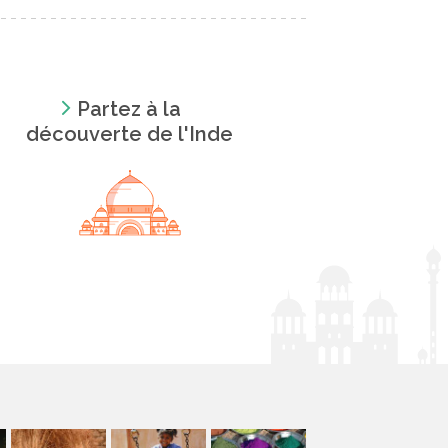
Partez à la
découverte de l'Inde