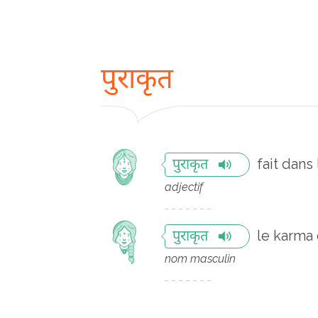
पुराकृत
fait dans
पुराकृत
adjectif
le karma 
पुराकृत
nom masculin