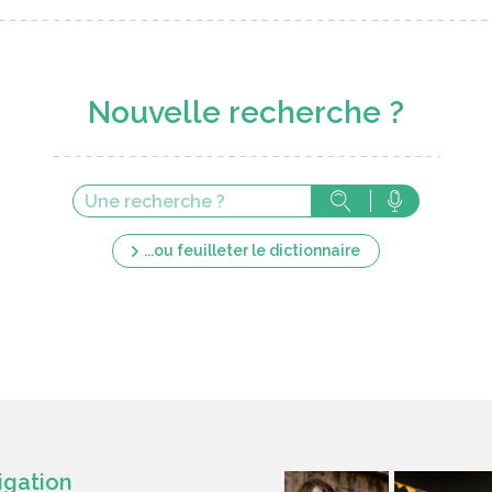
Nouvelle recherche ?
...ou feuilleter le dictionnaire
igation