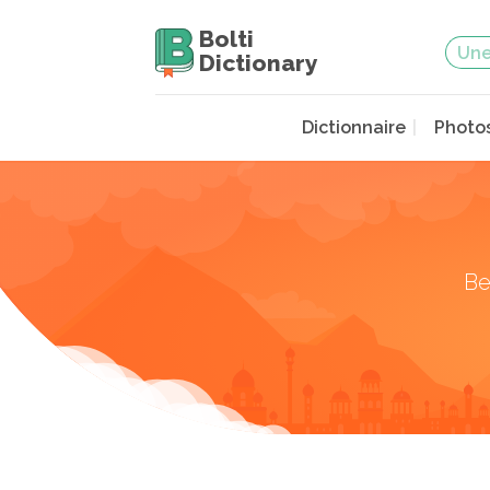
Bolti
Dictionary
Dictionnaire
Photo
Be