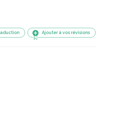
raduction
Ajouter à vos révisions