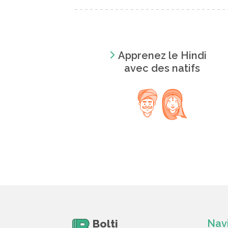
Apprenez le Hindi
avec des natifs
Bolti
Nav