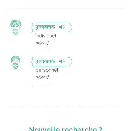
पुरुषवाचक
individuel
adjectif
पुरुषवाचक
personnel
adjectif
Nouvelle recherche ?