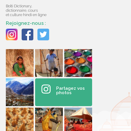
Bolti Dictionary,
dictionnaire, cours
et culture hindi en ligne
Rejoignez-nous :
Partagez vos
photos