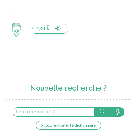
पुस्तकी
Nouvelle recherche ?
...ou feuilleter le dictionnaire