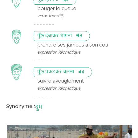
bouger le queue
verbe transitif
पूँछ दबाकर भागना
prendre ses jambes à son cou
expression idiomatique
पूँछ पकड़कर चलना
suivre aveuglement
expression idiomatique
दुम
Synonyme :