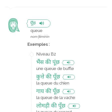
पूँछ
queue
nom féminin
Exemples :
Niveau B2
भैंस की पूंछ
une queue de buffle
कुत्ते की पूँछ
la queue du chien
गाय की पूँछ
la queue de la vache
लोमड़ी की पूँछ