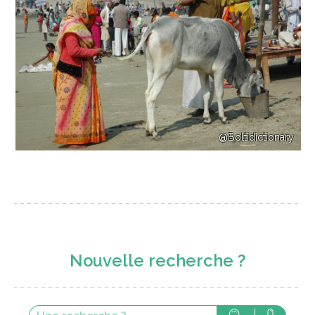
@Boltidictionary
Nouvelle recherche ?