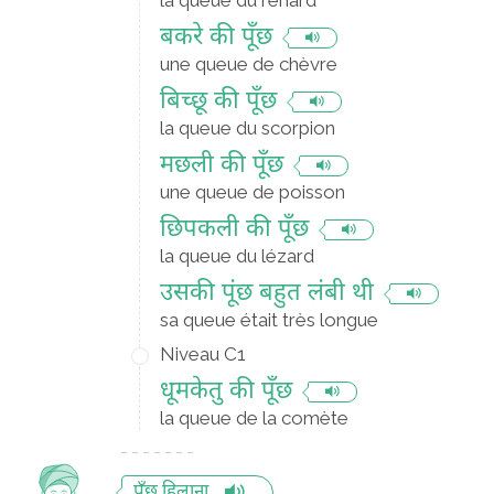
la queue du renard
बकरे की पूँछ
une queue de chèvre
बिच्छू की पूँछ
la queue du scorpion
मछली की पूँछ
une queue de poisson
छिपकली की पूँछ
la queue du lézard
उसकी पूंछ बहुत लंबी थी
sa queue était très longue
Niveau C1
धूमकेतु की पूँछ
la queue de la comète
पूँछ हिलाना