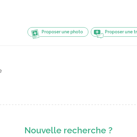
Proposer une photo
Proposer une t
e
Nouvelle recherche ?