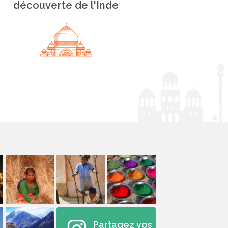
découverte de l'Inde
Partagez vos