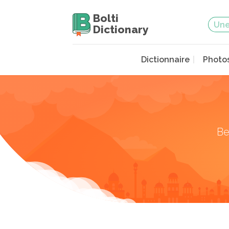
Bolti
Dictionary
Dictionnaire
Photo
Be