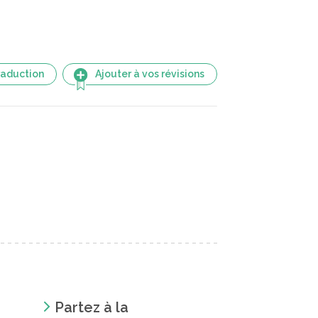
raduction
Ajouter à vos révisions
Partez à la