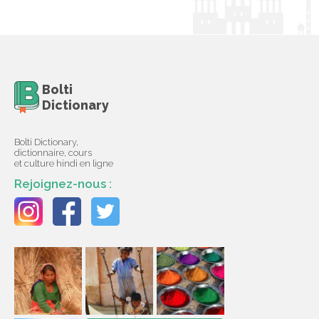
Bolti
Dictionary
Bolti Dictionary,
dictionnaire, cours
et culture hindi en ligne
Rejoignez-nous :