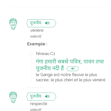
पूजनीय
vénéré
adjectif
Exemple :
Niveau C1
गंगा हमारी सबसे पवित्र, पावन तथा
पूजनीय नदी है
le Gange est notre fleuve le plus
sacrée, le plus chéri et le plus vénéré
पूजनीय
respecté
adjectif