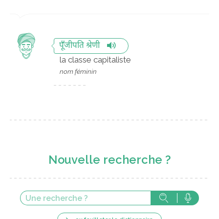
पूँजीपति श्रेणी
la classe capitaliste
nom féminin
Nouvelle recherche ?