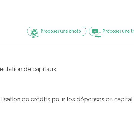
Proposer une photo
Proposer une t
fectation de capitaux
ilisation de crédits pour les dépenses en capital