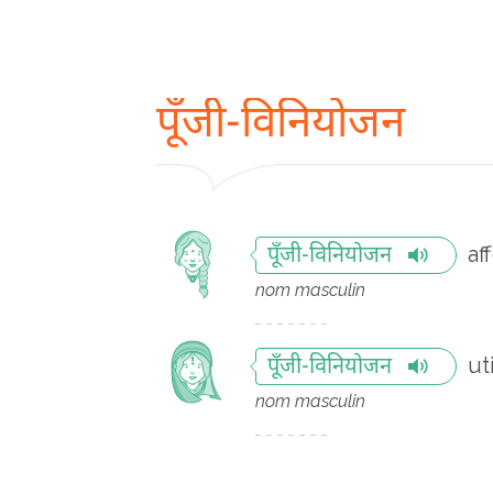
पूँजी-विनियोजन
af
पूँजी-विनियोजन
nom masculin
ut
पूँजी-विनियोजन
nom masculin