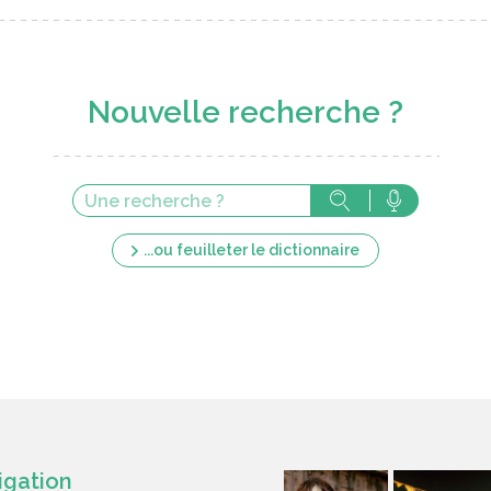
Nouvelle recherche ?
...ou feuilleter le dictionnaire
igation