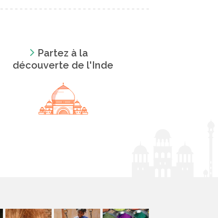
Partez à la
découverte de l'Inde