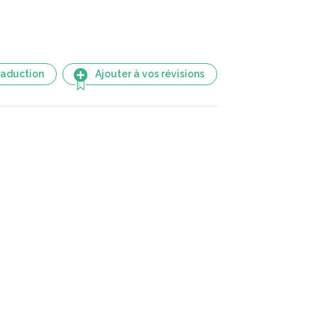
raduction
Ajouter à vos révisions