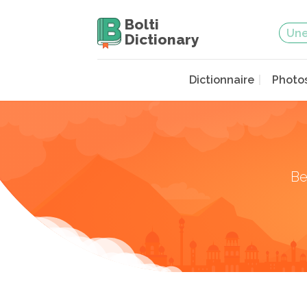
Bolti
Dictionary
Dictionnaire
Photo
Be