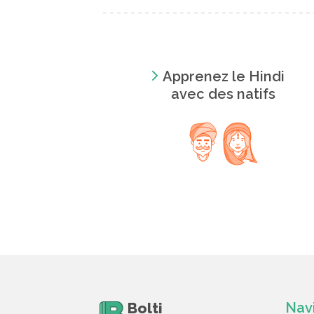
Apprenez le Hindi
avec des natifs
Bolti
Nav