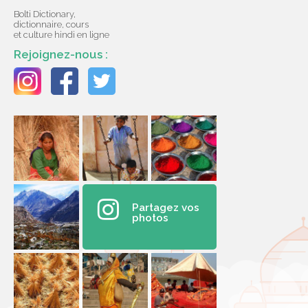
Bolti Dictionary,
dictionnaire, cours
et culture hindi en ligne
Rejoignez-nous :
Partagez vos
photos