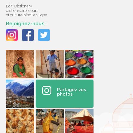
Bolti Dictionary,
dictionnaire, cours
et culture hindi en ligne
Rejoignez-nous :
Partagez vos
photos