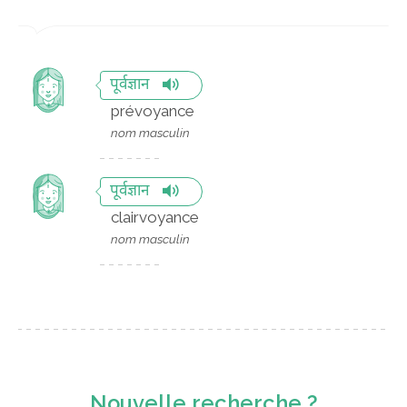
पूर्वज्ञान
prévoyance
nom masculin
पूर्वज्ञान
clairvoyance
nom masculin
Nouvelle recherche ?