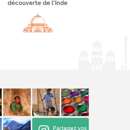
découverte de l'Inde
Partagez vos