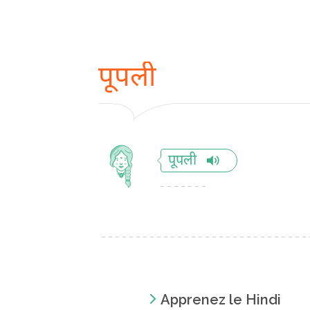
पूपली
पूपली
Apprenez le Hindi