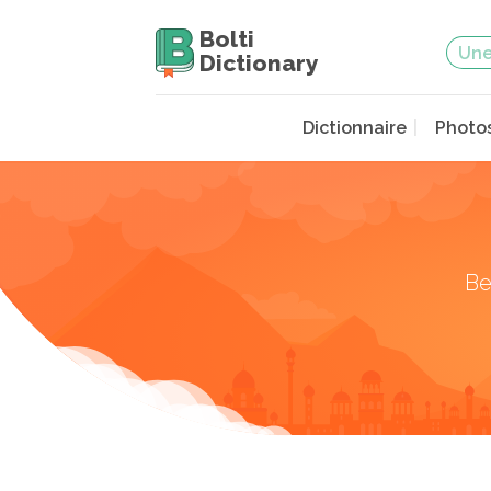
Bolti
Dictionary
Dictionnaire
Photo
Be