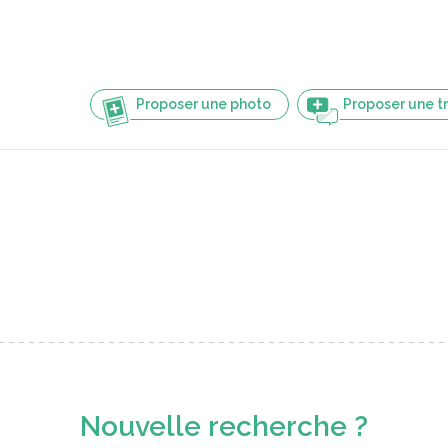
Proposer une photo
Proposer une t
Nouvelle recherche ?