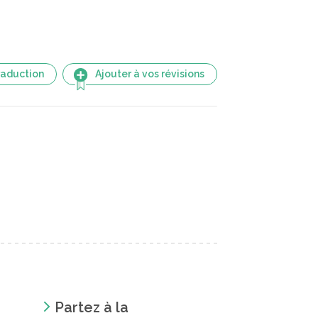
raduction
Ajouter à vos révisions
Partez à la