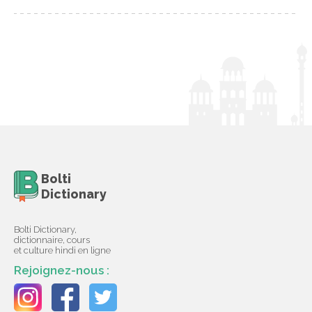
Bolti
Dictionary
Bolti Dictionary,
dictionnaire, cours
et culture hindi en ligne
Rejoignez-nous :