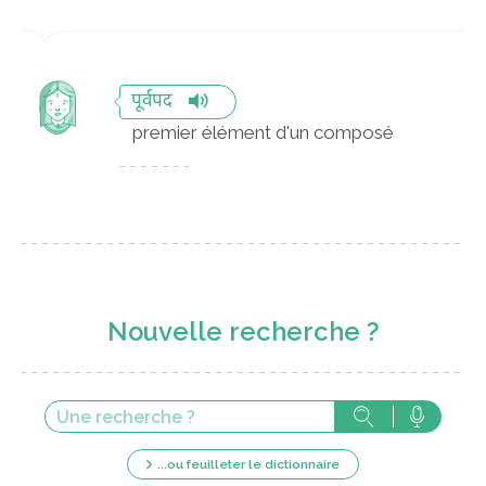
पूर्वपद
premier élément d'un composé
Nouvelle recherche ?
...ou feuilleter le dictionnaire