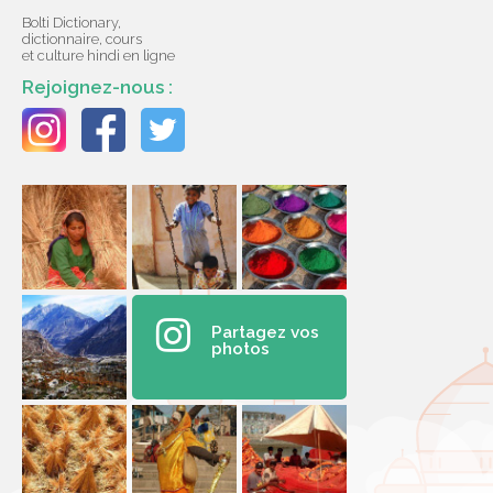
Bolti Dictionary,
dictionnaire, cours
et culture hindi en ligne
Rejoignez-nous :
Partagez vos
photos