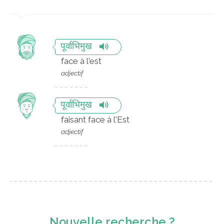
पूर्वाभिमुख
face à l'est
adjectif
पूर्वाभिमुख
faisant face à l'Est
adjectif
Nouvelle recherche ?