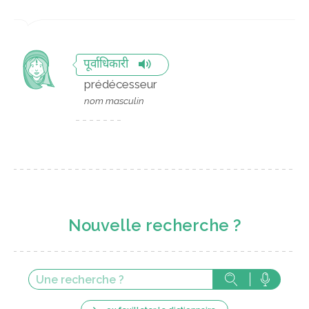
पूर्वाधिकारी
prédécesseur
nom masculin
Nouvelle recherche ?