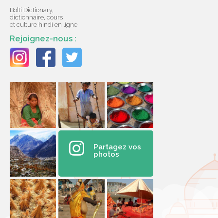
Bolti Dictionary,
dictionnaire, cours
et culture hindi en ligne
Rejoignez-nous :
Partagez vos
photos