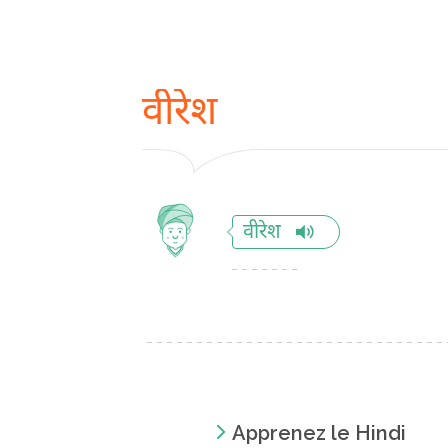
वीरेश
वीरेश
Apprenez le Hindi