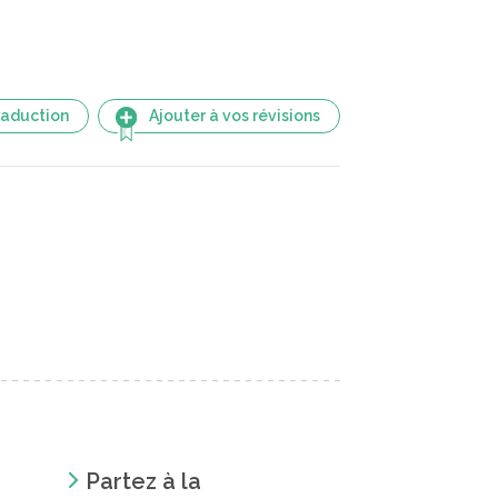
raduction
Ajouter à vos révisions
Partez à la