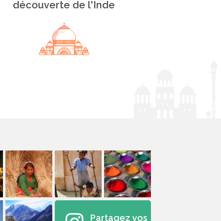
découverte de l'Inde
Partagez vos