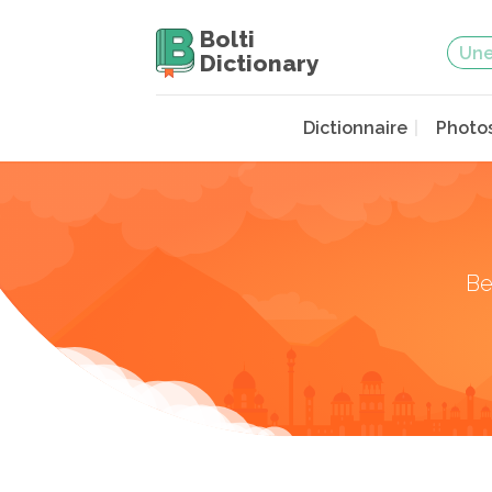
Bolti
Dictionary
Dictionnaire
Photo
Be