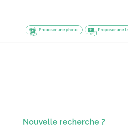
Proposer une photo
Proposer une t
Nouvelle recherche ?