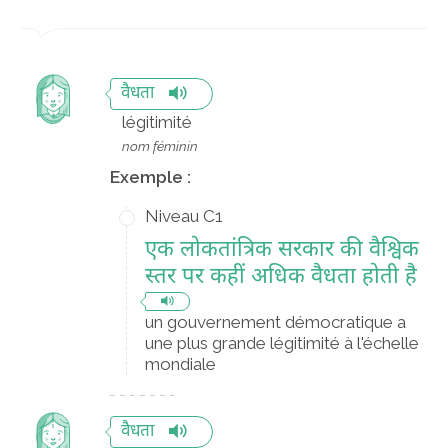
वैधता
légitimité
nom féminin
Exemple :
Niveau C1
एक लोकतांत्रिक सरकार की वैश्विक
स्तर पर कहीं अधिक वैधता होती है
un gouvernement démocratique a
une plus grande légitimité à l'échelle
mondiale
वैधता