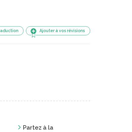
raduction
Ajouter à vos révisions
Partez à la