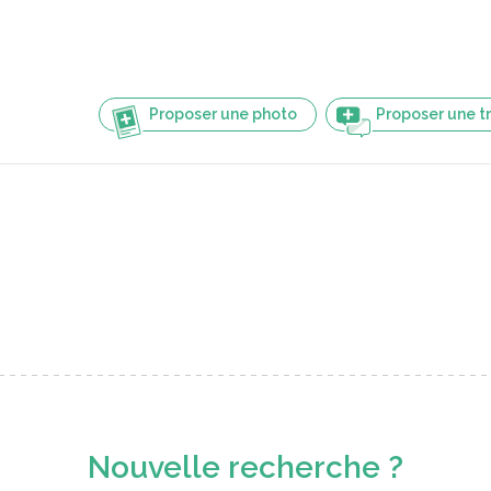
Proposer une photo
Proposer une t
Nouvelle recherche ?