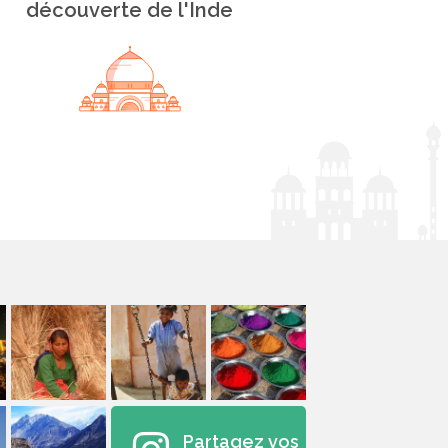
découverte de l'Inde
Partagez vos