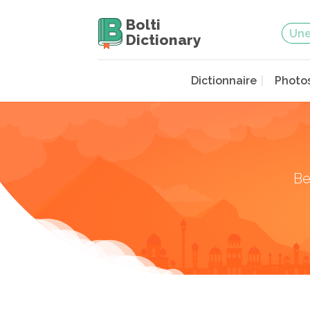
Bolti
Dictionary
Dictionnaire
Photo
Be