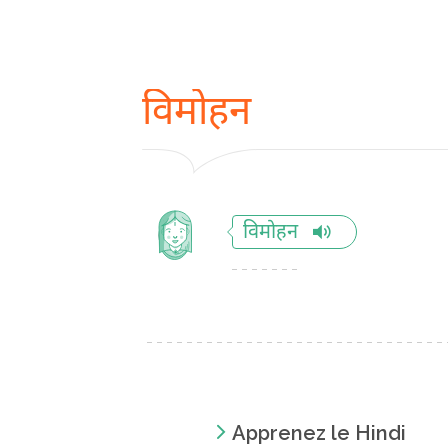
विमोहन
विमोहन
Apprenez le Hindi