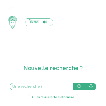
विरसता
Nouvelle recherche ?
...ou feuilleter le dictionnaire