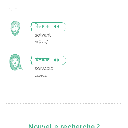
विलायक
solvant
adjectif
विलायक
solvable
adjectif
Nouvelle recherche ?