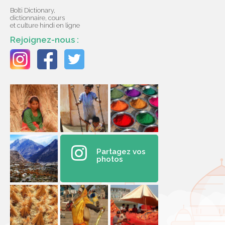
Bolti Dictionary,
dictionnaire, cours
et culture hindi en ligne
Rejoignez-nous :
Partagez vos
photos