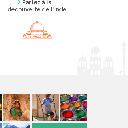
Partez à la
découverte de l'Inde