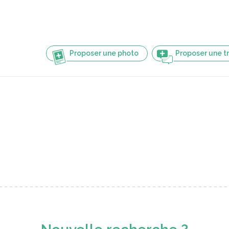
Proposer une photo
Proposer une t