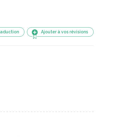
raduction
Ajouter à vos révisions