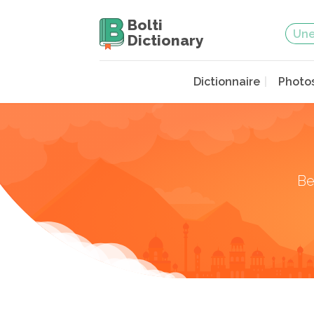
Bolti
Dictionary
Dictionnaire
Photo
Be