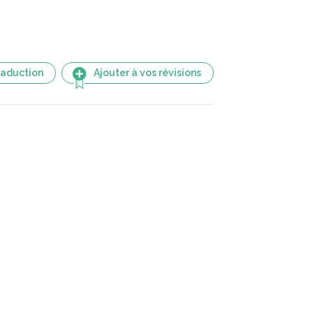
raduction
Ajouter à vos révisions