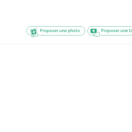
Proposer une photo
Proposer une t