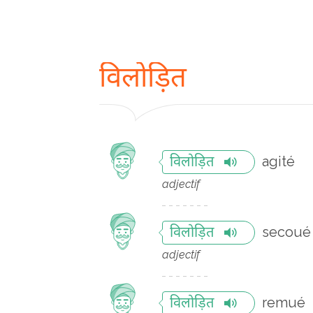
विलोड़ित
agité
विलोड़ित
adjectif
secoué
विलोड़ित
adjectif
remué
विलोड़ित