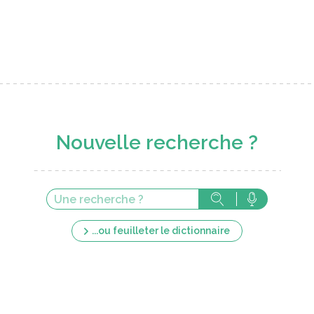
Nouvelle recherche ?
...ou feuilleter le dictionnaire