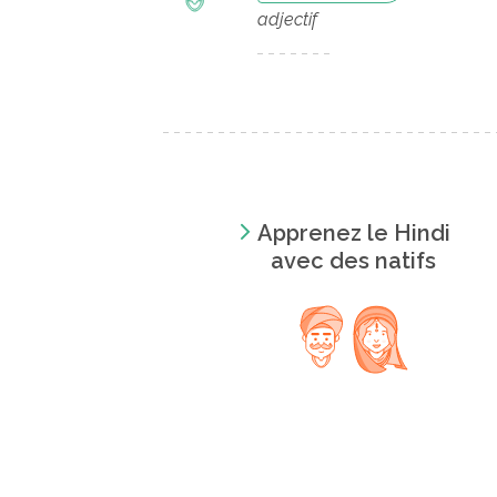
adjectif
Apprenez le Hindi
avec des natifs