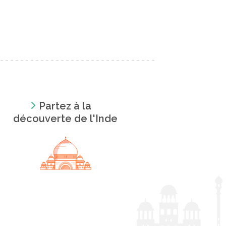
Partez à la
découverte de l'Inde