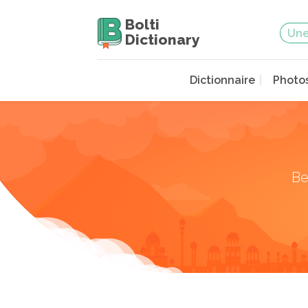
Bolti
Dictionary
Dictionnaire
Photo
Be