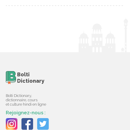
Bolti
Dictionary
Bolti Dictionary,
dictionnaire, cours
et culture hindi en ligne
Rejoignez-nous :