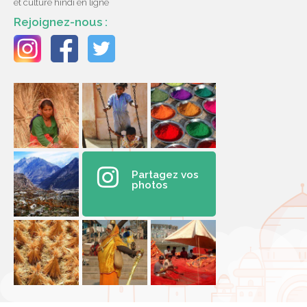
et culture hindi en ligne
Rejoignez-nous :
Partagez vos
photos