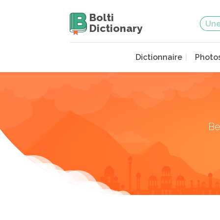
Bolti
Dictionary
Dictionnaire
Photo
Be