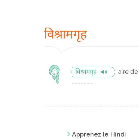
विश्रामगृह
aire d
विश्रामगृह
Apprenez le Hindi