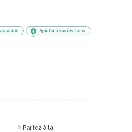
raduction
Ajouter à vos révisions
Partez à la