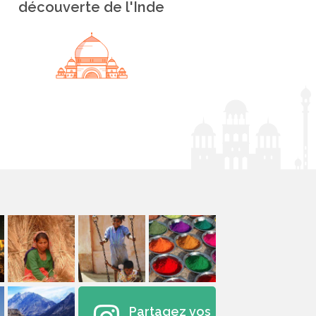
découverte de l'Inde
Partagez vos