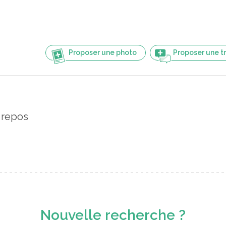
Proposer une photo
Proposer une t
e repos
Nouvelle recherche ?