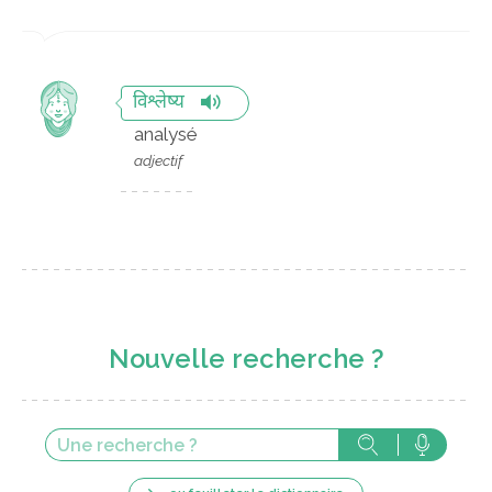
विश्लेष्य
analysé
adjectif
Nouvelle recherche ?