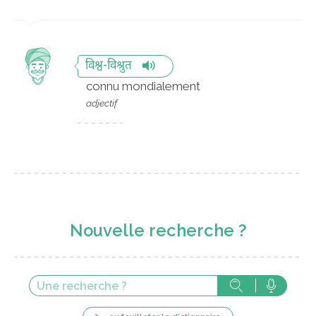
विश्व-विश्रुत
connu mondialement
adjectif
Nouvelle recherche ?