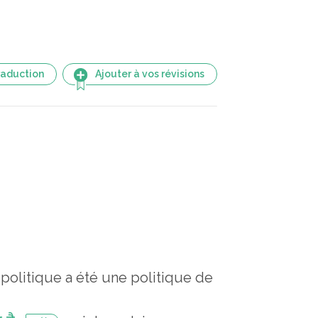
raduction
Ajouter à vos révisions
 politique a été une politique de