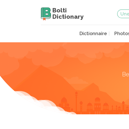
Bolti
Dictionary
Dictionnaire
Photo
Be