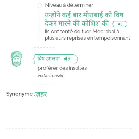
Niveau à déterminer
उन्होंने कई बार मीराबाई को विष
देकर मारने की कोशिश की
ils ont tenté de tuer Meerabai à
plusieurs reprises en l'empoisonnant
विष उगलना
proférer des insultes
verbe transitif
ज़हर
Synonyme :