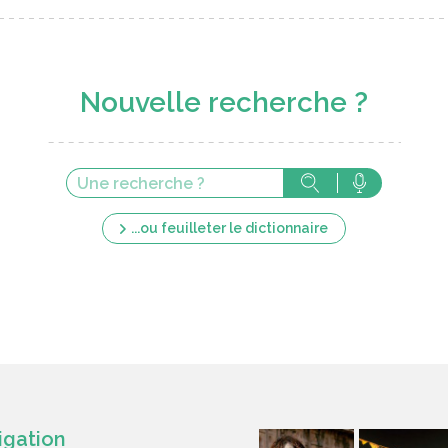
Nouvelle recherche ?
...ou feuilleter le dictionnaire
igation