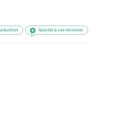
raduction
Ajouter à vos révisions