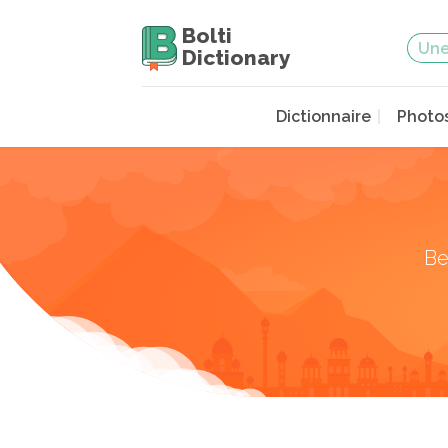
Bolti
Dictionary
Dictionnaire
Photo
Be