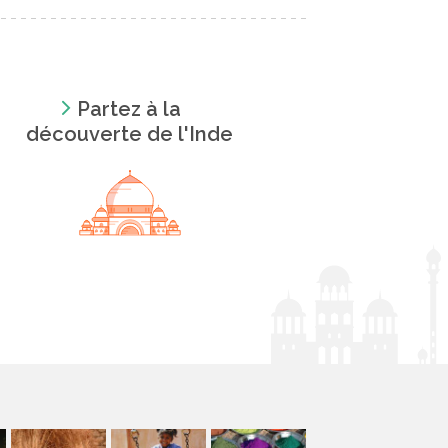
Partez à la
découverte de l'Inde