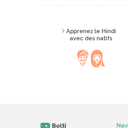
Apprenez le Hindi
avec des natifs
Bolti
Nav