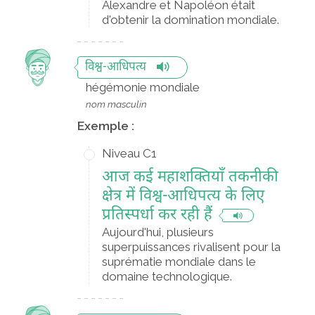
Alexandre et Napoléon était
d'obtenir la domination mondiale.
विश्व-आधिपत्य
hégémonie mondiale
nom masculin
Exemple :
Niveau C1
आज कई महाशक्तियाँ तकनीकी
क्षेत्र में विश्व-आधिपत्य के लिए
प्रतिस्पर्धा कर रही हैं
Aujourd'hui, plusieurs
superpuissances rivalisent pour la
suprématie mondiale dans le
domaine technologique.