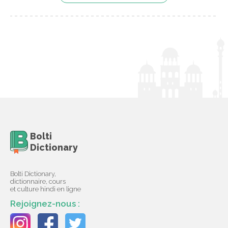
Bolti
Dictionary
Bolti Dictionary,
dictionnaire, cours
et culture hindi en ligne
Rejoignez-nous :