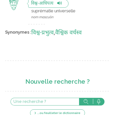
विश्व-आधिपत्य
suprématie universelle
nom masculin
विश्व-प्रभुत्व
,
वैश्विक वर्चस्व
Synonymes :
Nouvelle recherche ?
...ou feuilleter le dictionnaire