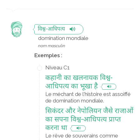
विश्व-आधिपत्य
domination mondiale
nom masculin
Exemples :
Niveau C1
कहानी का खलनायक विश्व-
आधिपत्य का भूखा है
Le méchant de l'histoire est assoiffé
de domination mondiale.
सिकंदर और नेपोलियन जैसे राजाओं
का सपना विश्व-आधिपत्य प्राप्त
करना था
Le rêve de souverains comme