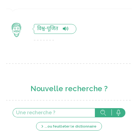
विश्व-पूजित
Nouvelle recherche ?
...ou feuilleter le dictionnaire