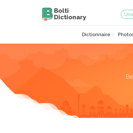
Bolti
Dictionary
Dictionnaire
Photo
Be