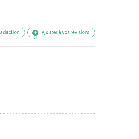
raduction
Ajouter à vos révisions