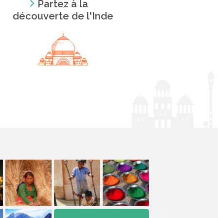
Partez à la
découverte de l'Inde