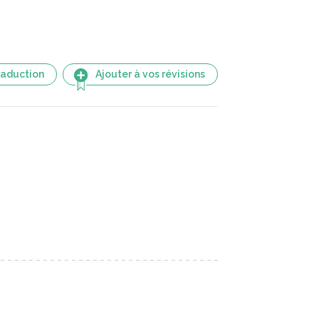
raduction
Ajouter à vos révisions