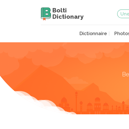
Bolti
Dictionary
Dictionnaire
Photo
Be