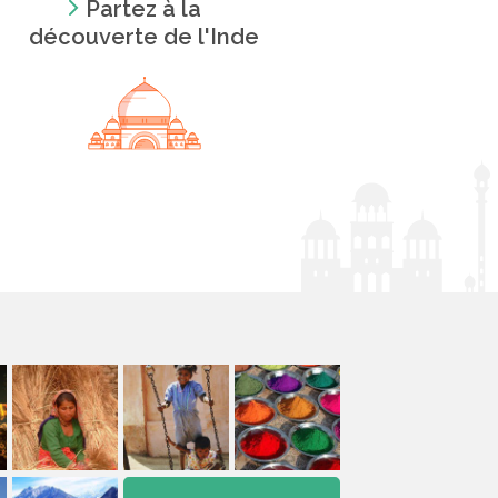
Partez à la
découverte de l'Inde