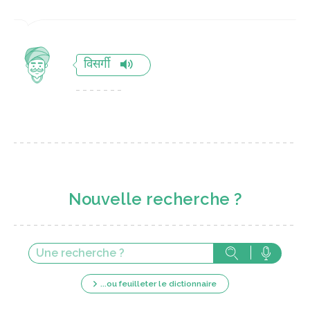
विसर्गी
Nouvelle recherche ?
...ou feuilleter le dictionnaire